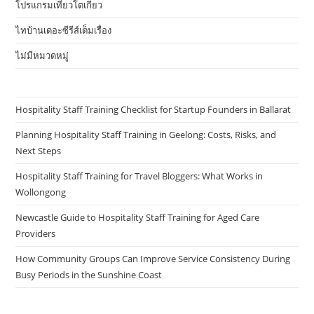
โปรแกรมเที่ยวโตเกียว
ไทบ้านเดอะซีรีส์เต็มเรื่อง
ไม่มีหมวดหมู่
Hospitality Staff Training Checklist for Startup Founders in Ballarat
Planning Hospitality Staff Training in Geelong: Costs, Risks, and
Next Steps
Hospitality Staff Training for Travel Bloggers: What Works in
Wollongong
Newcastle Guide to Hospitality Staff Training for Aged Care
Providers
How Community Groups Can Improve Service Consistency During
Busy Periods in the Sunshine Coast