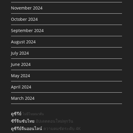
November 2024
October 2024
September 2024
August 2024
July 2024
June 2024
May 2024
April 2024
March 2024
ดูซีรีย์
ไม่มีโฆษณาคั่น
ซีรี่จีนซับไทย
อัปเดตตอนใหม่ทุกวัน
ดูซีรีย์จีนออนไลน์
ความคมชัดระดับ 4K