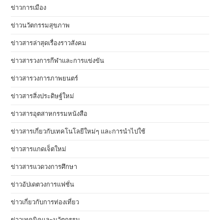
ข่าวการเมือง
ข่าวนวัตกรรมสุขภาพ
ข่าวสารล่าสุดเรื่องราวสังคม
ข่าวสารวงการกีฬาและการแข่งขัน
ข่าวสารวงการภาพยนตร์
ข่าวสารสิ่งประดิษฐ์ใหม่
ข่าวสารอุตสาหกรรมหนังสือ
ข่าวสารเกี่ยวกับเทคโนโลยีใหม่ๆ และการนำไปใช้
ข่าวสารแกดเจ็ตใหม่
ข่าวสารแวดวงการศึกษา
ข่าวอัปเดตวงการแฟชั่น
ข่าวเกี่ยวกับการท่องเที่ยว
ข่าวเทคนิคและนวัตกรรม