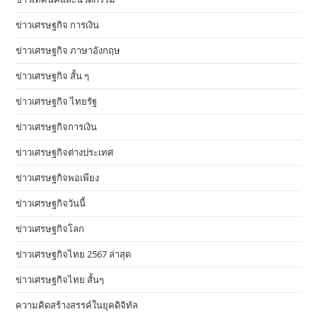
ข่าวเศรษฐกิจ การเงิน
ข่าวเศรษฐกิจ ภาษาอังกฤษ
ข่าวเศรษฐกิจ สั้น ๆ
ข่าวเศรษฐกิจ ไทยรัฐ
ข่าวเศรษฐกิจการเงิน
ข่าวเศรษฐกิจต่างประเทศ
ข่าวเศรษฐกิจพอเพียง
ข่าวเศรษฐกิจวันนี้
ข่าวเศรษฐกิจโลก
ข่าวเศรษฐกิจไทย 2567 ล่าสุด
ข่าวเศรษฐกิจไทย สั้นๆ
ความคิดสร้างสรรค์ในยุคดิจิทัล