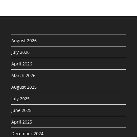
August 2026
July 2026
April 2026
March 2026
August 2025
July 2025
June 2025
April 2025
December 2024