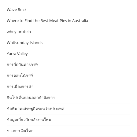
Wave Rock
Where to Find the Best Meat Pies in Australia
whey protein
Whitsunday Islands
Yarra Valley
การกีดกันทางภาษี
การตอบโต้ภาษี
การเมืองการค้า
กินโปรตีนก่อนออกกำลังกาย
ข้อพิพาทเศรษฐกิจระหว่างประเทศ
ข้อมูลเกี่ยวกับพลังงานใหม่
ข่าวการเงินไทย