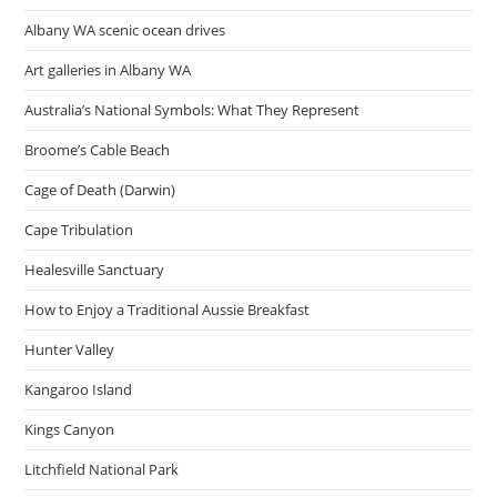
Albany WA scenic ocean drives
Art galleries in Albany WA
Australia’s National Symbols: What They Represent
Broome’s Cable Beach
Cage of Death (Darwin)
Cape Tribulation
Healesville Sanctuary
How to Enjoy a Traditional Aussie Breakfast
Hunter Valley
Kangaroo Island
Kings Canyon
Litchfield National Park