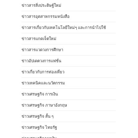
ข่าวสารสิ่งประดิษฐ์ใหม่
ข่าวสารอุตสาหกรรมหนังสือ
ข่าวสารเกี่ยวกับเทคโนโลยีใหม่ๆ และการนำไปใช้
ข่าวสารแกดเจ็ตใหม่
ข่าวสารแวดวงการศึกษา
ข่าวอัปเดตวงการแฟชั่น
ข่าวเกี่ยวกับการท่องเที่ยว
ข่าวเทคนิคและนวัตกรรม
ข่าวเศรษฐกิจ การเงิน
ข่าวเศรษฐกิจ ภาษาอังกฤษ
ข่าวเศรษฐกิจ สั้น ๆ
ข่าวเศรษฐกิจ ไทยรัฐ