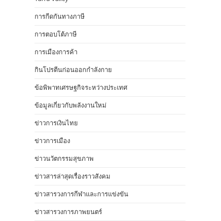
การกีดกันทางภาษี
การตอบโต้ภาษี
การเมืองการค้า
กินโปรตีนก่อนออกกำลังกาย
ข้อพิพาทเศรษฐกิจระหว่างประเทศ
ข้อมูลเกี่ยวกับพลังงานใหม่
ข่าวการเงินไทย
ข่าวการเมือง
ข่าวนวัตกรรมสุขภาพ
ข่าวสารล่าสุดเรื่องราวสังคม
ข่าวสารวงการกีฬาและการแข่งขัน
ข่าวสารวงการภาพยนตร์