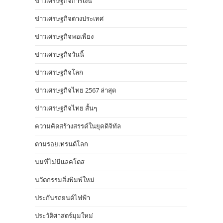
ข่าวเศรษฐกิจการเงิน
ข่าวเศรษฐกิจต่างประเทศ
ข่าวเศรษฐกิจพอเพียง
ข่าวเศรษฐกิจวันนี้
ข่าวเศรษฐกิจโลก
ข่าวเศรษฐกิจไทย 2567 ล่าสุด
ข่าวเศรษฐกิจไทย สั้นๆ
ความคิดสร้างสรรค์ในยุคดิจิทัล
ตามรอยเทรนด์โลก
นมที่ไม่มีแลคโตส
นวัตกรรมสิ่งพิมพ์ใหม่
ประกันรถยนต์ไฟฟ้า
ประวัติศาสตร์มุมใหม่