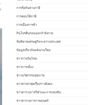
-
การกีดกันทางภาษี
ย
การตอบโต้ภาษี
การเมืองการค้า
กินโปรตีนก่อนออกกำลังกาย
ข้อพิพาทเศรษฐกิจระหว่างประเทศ
ข้อมูลเกี่ยวกับพลังงานใหม่
ข่าวการเงินไทย
ข่าวการเมือง
ข่าวนวัตกรรมสุขภาพ
ข่าวสารล่าสุดเรื่องราวสังคม
ข่าวสารวงการกีฬาและการแข่งขัน
ข่าวสารวงการภาพยนตร์