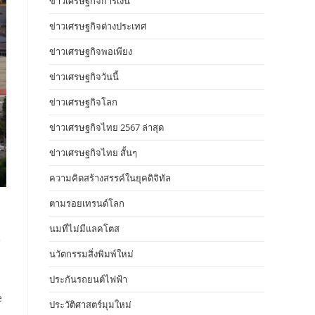
ข่าวเศรษฐกิจการเงิน
ข่าวเศรษฐกิจต่างประเทศ
ข่าวเศรษฐกิจพอเพียง
ข่าวเศรษฐกิจวันนี้
ข่าวเศรษฐกิจโลก
ข่าวเศรษฐกิจไทย 2567 ล่าสุด
ข่าวเศรษฐกิจไทย สั้นๆ
ความคิดสร้างสรรค์ในยุคดิจิทัล
ตามรอยเทรนด์โลก
นมที่ไม่มีแลคโตส
์
นวัตกรรมสิ่งพิมพ์ใหม่
ประกันรถยนต์ไฟฟ้า
e
ประวัติศาสตร์มุมใหม่