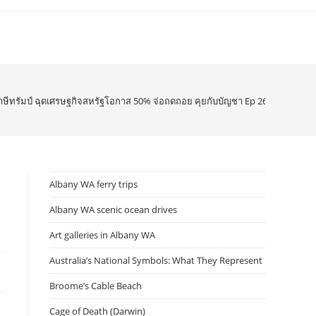
ีทรัมป์ ฉุดเศรษฐกิจสหรัฐโอกาส 50% จ่อถดถอย คุยกับบัญชา Ep 2629 13 มีค 68
Albany WA ferry trips
Albany WA scenic ocean drives
Art galleries in Albany WA
Australia’s National Symbols: What They Represent
Broome’s Cable Beach
Cage of Death (Darwin)