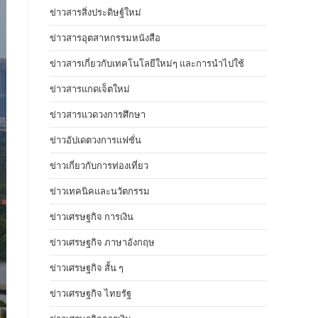
ข่าวสารสิ่งประดิษฐ์ใหม่
ข่าวสารอุตสาหกรรมหนังสือ
ข่าวสารเกี่ยวกับเทคโนโลยีใหม่ๆ และการนำไปใช้
ข่าวสารแกดเจ็ตใหม่
ข่าวสารแวดวงการศึกษา
ข่าวอัปเดตวงการแฟชั่น
ข่าวเกี่ยวกับการท่องเที่ยว
ข่าวเทคนิคและนวัตกรรม
ข่าวเศรษฐกิจ การเงิน
ข่าวเศรษฐกิจ ภาษาอังกฤษ
ข่าวเศรษฐกิจ สั้น ๆ
ข่าวเศรษฐกิจ ไทยรัฐ