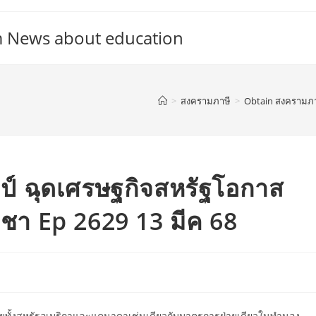
m News about education
>
สงครามภาษี
>
Obtain สงครามภาษ
ป์ ฉุดเศรษฐกิจสหรัฐโอกาส
ชา Ep 2629 13 มีค 68
ดยทั้งสหรัฐอเมริกาและแคนาดาเช่นเดียวกับมาตรการฝ่ายเดียวในทำนอง