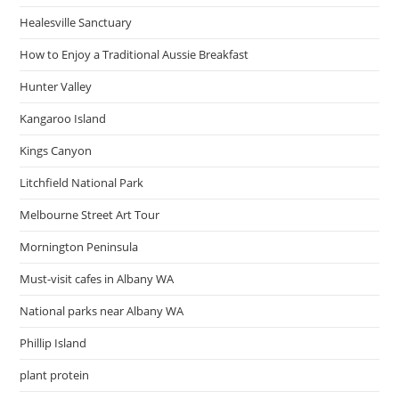
Healesville Sanctuary
How to Enjoy a Traditional Aussie Breakfast
Hunter Valley
Kangaroo Island
Kings Canyon
Litchfield National Park
Melbourne Street Art Tour
Mornington Peninsula
Must-visit cafes in Albany WA
National parks near Albany WA
Phillip Island
plant protein