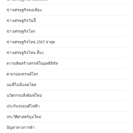
ข่าวเศรษฐกิจพอเพียง
ข่าวเศรษฐกิจวันนี้
ข่าวเศรษฐกิจโลก
ข่าวเศรษฐกิจไทย 2567 ล่าสุด
ข่าวเศรษฐกิจไทย สั้นๆ
ความคิดสร้างสรรค์ในยุคดิจิทัล
ตามรอยเทรนด์โลก
นมที่ไม่มีแลคโตส
นวัตกรรมสิ่งพิมพ์ใหม่
ประกันรถยนต์ไฟฟ้า
ประวัติศาสตร์มุมใหม่
ปัญหาทางการค้า