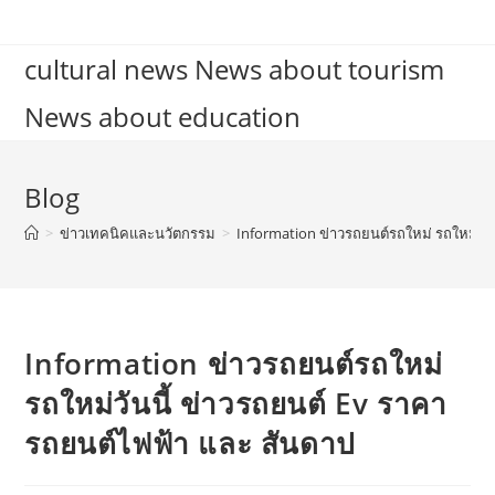
Skip
to
cultural news News about tourism
content
News about education
Blog
>
ข่าวเทคนิคและนวัตกรรม
>
Information ข่าวรถยนต์รถใหม่ รถใหม่วัน
Information ข่าวรถยนต์รถใหม่
รถใหม่วันนี้ ข่าวรถยนต์ Ev ราคา
รถยนต์ไฟฟ้า และ สันดาป