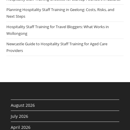
Planning Hospitality Staff Training in Geelong: Costs, Risks, and
Next Steps
Hospitality Staff Training for Travel Bloggers: What Works in
Wollongong
Newcastle Guide to Hospitality Staff Training for Aged Care
Providers
August 2026
July 2026
April 2026