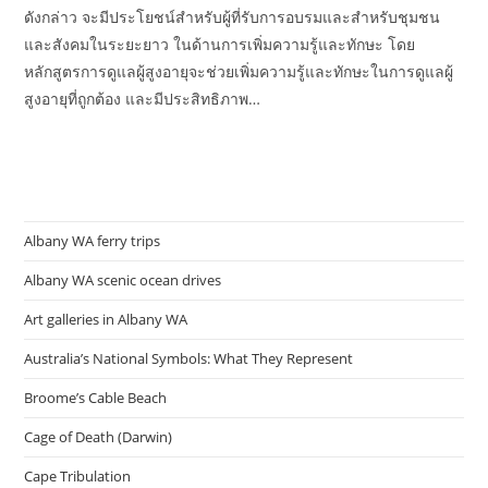
ดังกล่าว จะมีประโยชน์สำหรับผู้ที่รับการอบรมและสำหรับชุมชน
และสังคมในระยะยาว ในด้านการเพิ่มความรู้และทักษะ โดย
หลักสูตรการดูแลผู้สูงอายุจะช่วยเพิ่มความรู้และทักษะในการดูแลผู้
สูงอายุที่ถูกต้อง และมีประสิทธิภาพ…
Albany WA ferry trips
Albany WA scenic ocean drives
Art galleries in Albany WA
Australia’s National Symbols: What They Represent
Broome’s Cable Beach
Cage of Death (Darwin)
Cape Tribulation