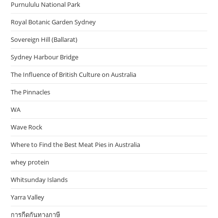
Purnululu National Park
Royal Botanic Garden Sydney
Sovereign Hill (Ballarat)
Sydney Harbour Bridge
The Influence of British Culture on Australia
The Pinnacles
WA
Wave Rock
Where to Find the Best Meat Pies in Australia
whey protein
Whitsunday Islands
Yarra Valley
การกีดกันทางภาษี