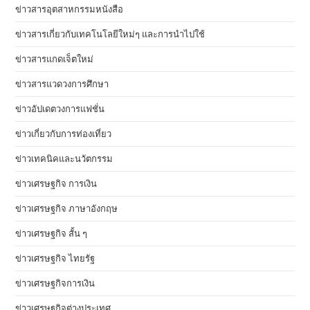
ข่าวสารอุตสาหกรรมหนังสือ
ข่าวสารเกี่ยวกับเทคโนโลยีใหม่ๆ และการนำไปใช้
ข่าวสารแกดเจ็ตใหม่
ข่าวสารแวดวงการศึกษา
ข่าวอัปเดตวงการแฟชั่น
ข่าวเกี่ยวกับการท่องเที่ยว
ข่าวเทคนิคและนวัตกรรม
ข่าวเศรษฐกิจ การเงิน
ข่าวเศรษฐกิจ ภาษาอังกฤษ
ข่าวเศรษฐกิจ สั้น ๆ
ข่าวเศรษฐกิจ ไทยรัฐ
ข่าวเศรษฐกิจการเงิน
ข่าวเศรษฐกิจต่างประเทศ