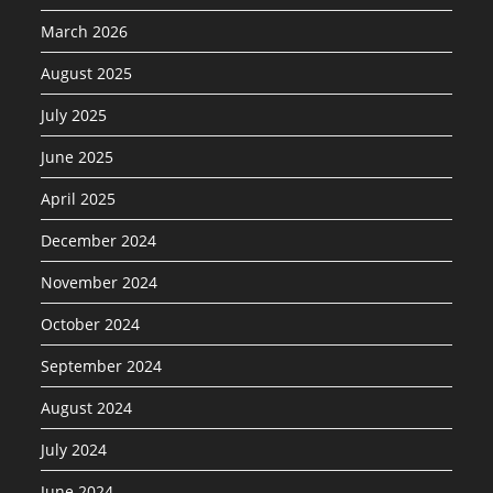
March 2026
August 2025
July 2025
June 2025
April 2025
December 2024
November 2024
October 2024
September 2024
August 2024
July 2024
June 2024