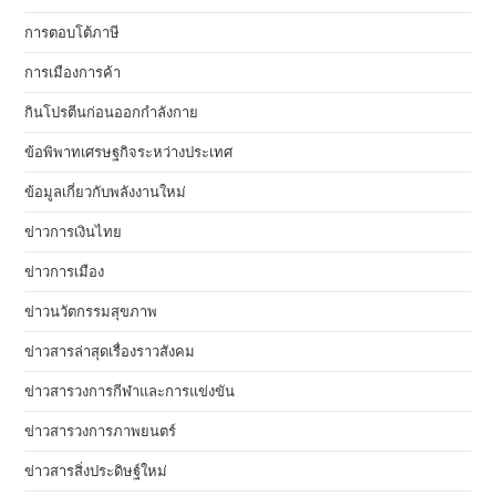
การตอบโต้ภาษี
การเมืองการค้า
กินโปรตีนก่อนออกกำลังกาย
ข้อพิพาทเศรษฐกิจระหว่างประเทศ
ข้อมูลเกี่ยวกับพลังงานใหม่
ข่าวการเงินไทย
ข่าวการเมือง
ข่าวนวัตกรรมสุขภาพ
ข่าวสารล่าสุดเรื่องราวสังคม
ข่าวสารวงการกีฬาและการแข่งขัน
ข่าวสารวงการภาพยนตร์
ข่าวสารสิ่งประดิษฐ์ใหม่