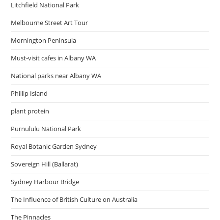
Litchfield National Park
Melbourne Street Art Tour
Mornington Peninsula
Must-visit cafes in Albany WA
National parks near Albany WA
Phillip Island
plant protein
Purnululu National Park
Royal Botanic Garden Sydney
Sovereign Hill (Ballarat)
Sydney Harbour Bridge
The Influence of British Culture on Australia
The Pinnacles