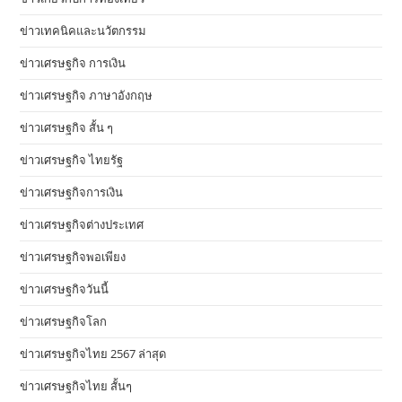
ข่าวเทคนิคและนวัตกรรม
ข่าวเศรษฐกิจ การเงิน
ข่าวเศรษฐกิจ ภาษาอังกฤษ
ข่าวเศรษฐกิจ สั้น ๆ
ข่าวเศรษฐกิจ ไทยรัฐ
ข่าวเศรษฐกิจการเงิน
ข่าวเศรษฐกิจต่างประเทศ
ข่าวเศรษฐกิจพอเพียง
ข่าวเศรษฐกิจวันนี้
ข่าวเศรษฐกิจโลก
ข่าวเศรษฐกิจไทย 2567 ล่าสุด
ข่าวเศรษฐกิจไทย สั้นๆ