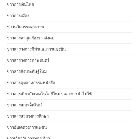
ข่าวการเงินไทย
ข่าวการเมือง
ข่าวนวัตกรรมสุขภาพ
ข่าวสารล่าสุดเรื่องราวสังคม
ข่าวสารวงการกีฬาและการแข่งขัน
ข่าวสารวงการภาพยนตร์
ข่าวสารสิ่งประดิษฐ์ใหม่
ข่าวสารอุตสาหกรรมหนังสือ
ข่าวสารเกี่ยวกับเทคโนโลยีใหม่ๆ และการนำไปใช้
ข่าวสารแกดเจ็ตใหม่
ข่าวสารแวดวงการศึกษา
ข่าวอัปเดตวงการแฟชั่น
ข่าวเกี่ยวกับการท่องเที่ยว