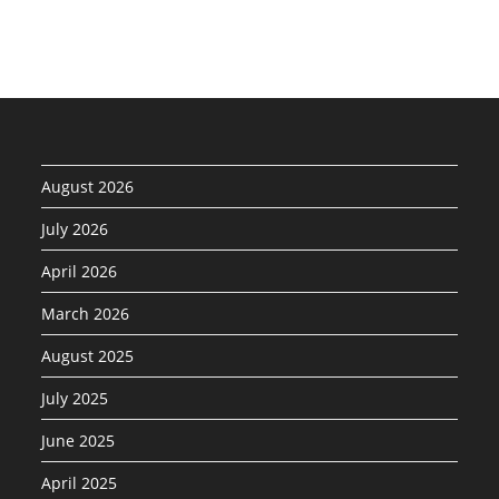
August 2026
July 2026
April 2026
March 2026
August 2025
July 2025
June 2025
April 2025