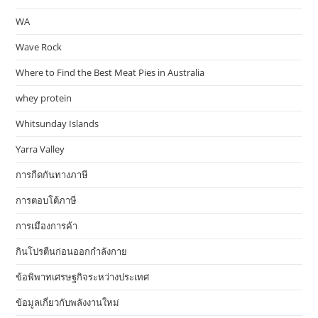
WA
Wave Rock
Where to Find the Best Meat Pies in Australia
whey protein
Whitsunday Islands
Yarra Valley
การกีดกันทางภาษี
การตอบโต้ภาษี
การเมืองการค้า
กินโปรตีนก่อนออกกำลังกาย
ข้อพิพาทเศรษฐกิจระหว่างประเทศ
ข้อมูลเกี่ยวกับพลังงานใหม่