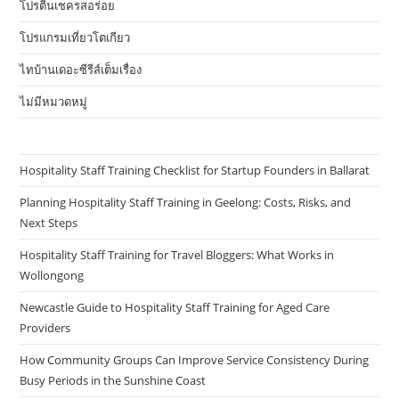
โปรตีนเชครสอร่อย
โปรแกรมเที่ยวโตเกียว
ไทบ้านเดอะซีรีส์เต็มเรื่อง
ไม่มีหมวดหมู่
Hospitality Staff Training Checklist for Startup Founders in Ballarat
Planning Hospitality Staff Training in Geelong: Costs, Risks, and
Next Steps
Hospitality Staff Training for Travel Bloggers: What Works in
Wollongong
Newcastle Guide to Hospitality Staff Training for Aged Care
Providers
How Community Groups Can Improve Service Consistency During
Busy Periods in the Sunshine Coast