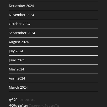
December 2024
November 2024
October 2024
September 2024
August 2024
July 2024
June 2024
May 2024
April 2024
March 2024
ดูซีรีย์
ไม่มีโฆษณาคั่น
ซีรี่จีนซับไทย
อัปเดตตอนใหม่ทุกวัน