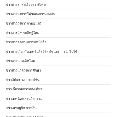
ข่าวสารล่าสุดเรื่องราวสังคม
ข่าวสารวงการกีฬาและการแข่งขัน
ข่าวสารวงการภาพยนตร์
ข่าวสารสิ่งประดิษฐ์ใหม่
ข่าวสารอุตสาหกรรมหนังสือ
ข่าวสารเกี่ยวกับเทคโนโลยีใหม่ๆ และการนำไปใช้
ข่าวสารแกดเจ็ตใหม่
ข่าวสารแวดวงการศึกษา
ข่าวอัปเดตวงการแฟชั่น
ข่าวเกี่ยวกับการท่องเที่ยว
ข่าวเทคนิคและนวัตกรรม
ข่าวเศรษฐกิจ การเงิน