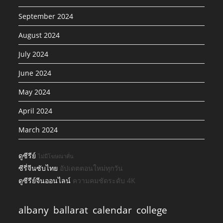
September 2024
August 2024
July 2024
June 2024
May 2024
April 2024
March 2024
ดูซีรีย์
ไม่มีโฆษณาคั่น
ซีรี่จีนซับไทย
อัปเดตตอนใหม่ทุกวัน
ดูซีรีย์จีนออนไลน์
ความคมชัดระดับ 4K
albany
ballarat
calendar
college