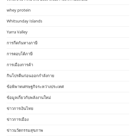
whey protein
Whitsunday Islands
Yarra Valley
การกีดกันทางภาษี
การตอบโต้ภาษี
การเมืองการค้า
กินโปรตีนก่อนออกกำลังกาย
ข้อพิพาทเศรษฐกิจระหว่างประเทศ
ข้อมูลเกี่ยวกับพลังงานใหม่
ข่าวการเงินไทย
ข่าวการเมือง
ข่าวนวัตกรรมสุขภาพ