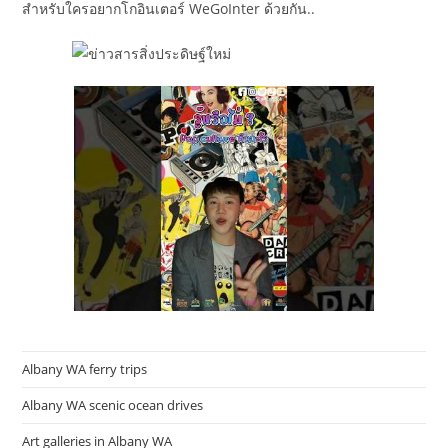
สำหรับใครอยากโกอินเตอร์ WeGoInter ด้วยกัน..
Albany WA ferry trips
Albany WA scenic ocean drives
Art galleries in Albany WA