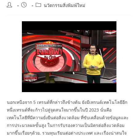
Post
Post
Post
นวัตกรรมสิ่งพิมพ์ใหม่
author:
published:
category:
นอกเหนือจาก 5 เทรนด์ที่กล่าวถึงข้างต้น ยังมีเทรนด์เทคโนโลยีอีก
หนึ่งเทรนด์ที่จะก้าวไปสู่จุดสนใจมากขึ้นในปี 2023 นั่นคือ
เทคโนโลยีที่มีความยั่งยืนต่อสิ่งแวดล้อม ที่ขับเคลื่อนด้วยข้อมูลและ
การประมวลผลขั้นสูง ในการรับรองความเป็นมิตรต่อสิ่งแวดล้อม
มากขึ้นเรื่อยๆด้วย. รวมทุนเรียนต่อต่างประเทศ และเรื่องน่าสนใจ