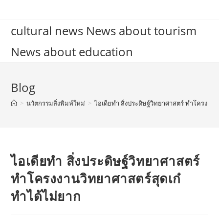
Skip
to
cultural news News about tourism
content
News about education
Blog
>
นวัตกรรมสิ่งพิมพ์ใหม่
>
ไอเดียทำ สิ่งประดิษฐ์วิทยาศาสตร์ ทำโครงงาน
ไอเดียทำ สิ่งประดิษฐ์วิทยาศาสตร์
ทำโครงงานวิทยาศาสตร์สุดเก๋
ทำได้ไม่ยาก