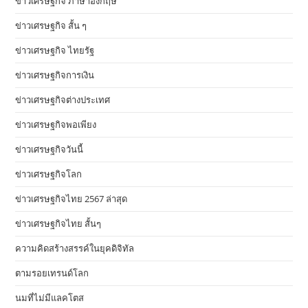
ข่าวเศรษฐกิจ ภาษาอังกฤษ
ข่าวเศรษฐกิจ สั้น ๆ
ข่าวเศรษฐกิจ ไทยรัฐ
ข่าวเศรษฐกิจการเงิน
ข่าวเศรษฐกิจต่างประเทศ
ข่าวเศรษฐกิจพอเพียง
ข่าวเศรษฐกิจวันนี้
ข่าวเศรษฐกิจโลก
ข่าวเศรษฐกิจไทย 2567 ล่าสุด
ข่าวเศรษฐกิจไทย สั้นๆ
ความคิดสร้างสรรค์ในยุคดิจิทัล
ตามรอยเทรนด์โลก
นมที่ไม่มีแลคโตส