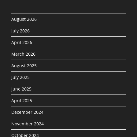
August 2026
July 2026
April 2026
March 2026
August 2025
July 2025
June 2025
April 2025
December 2024
November 2024
October 2024