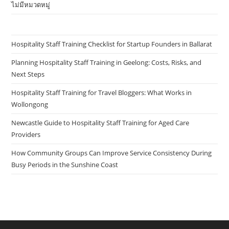
ไม่มีหมวดหมู่
Hospitality Staff Training Checklist for Startup Founders in Ballarat
Planning Hospitality Staff Training in Geelong: Costs, Risks, and
Next Steps
Hospitality Staff Training for Travel Bloggers: What Works in
Wollongong
Newcastle Guide to Hospitality Staff Training for Aged Care
Providers
How Community Groups Can Improve Service Consistency During
Busy Periods in the Sunshine Coast