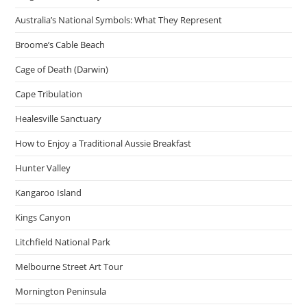
Australia’s National Symbols: What They Represent
Broome’s Cable Beach
Cage of Death (Darwin)
Cape Tribulation
Healesville Sanctuary
How to Enjoy a Traditional Aussie Breakfast
Hunter Valley
Kangaroo Island
Kings Canyon
Litchfield National Park
Melbourne Street Art Tour
Mornington Peninsula