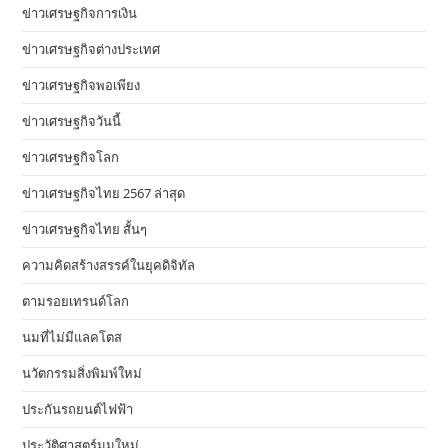
ข่าวเศรษฐกิจการเงิน
ข่าวเศรษฐกิจต่างประเทศ
ข่าวเศรษฐกิจพอเพียง
ข่าวเศรษฐกิจวันนี้
ข่าวเศรษฐกิจโลก
ข่าวเศรษฐกิจไทย 2567 ล่าสุด
ข่าวเศรษฐกิจไทย สั้นๆ
ความคิดสร้างสรรค์ในยุคดิจิทัล
ตามรอยเทรนด์โลก
นมที่ไม่มีแลคโตส
นวัตกรรมสิ่งพิมพ์ใหม่
ประกันรถยนต์ไฟฟ้า
ประวัติศาสตร์มุมใหม่