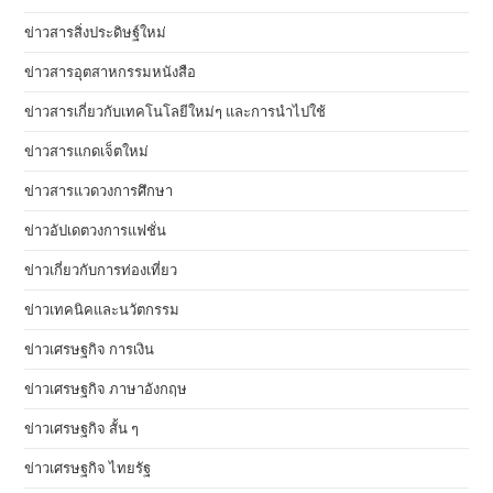
ข่าวสารสิ่งประดิษฐ์ใหม่
ข่าวสารอุตสาหกรรมหนังสือ
ข่าวสารเกี่ยวกับเทคโนโลยีใหม่ๆ และการนำไปใช้
ข่าวสารแกดเจ็ตใหม่
ข่าวสารแวดวงการศึกษา
ข่าวอัปเดตวงการแฟชั่น
ข่าวเกี่ยวกับการท่องเที่ยว
ข่าวเทคนิคและนวัตกรรม
ข่าวเศรษฐกิจ การเงิน
ข่าวเศรษฐกิจ ภาษาอังกฤษ
ข่าวเศรษฐกิจ สั้น ๆ
ข่าวเศรษฐกิจ ไทยรัฐ