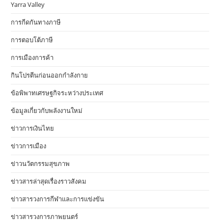
Yarra Valley
การกีดกันทางภาษี
การตอบโต้ภาษี
การเมืองการค้า
กินโปรตีนก่อนออกกำลังกาย
ข้อพิพาทเศรษฐกิจระหว่างประเทศ
ข้อมูลเกี่ยวกับพลังงานใหม่
ข่าวการเงินไทย
ข่าวการเมือง
ข่าวนวัตกรรมสุขภาพ
ข่าวสารล่าสุดเรื่องราวสังคม
ข่าวสารวงการกีฬาและการแข่งขัน
ข่าวสารวงการภาพยนตร์