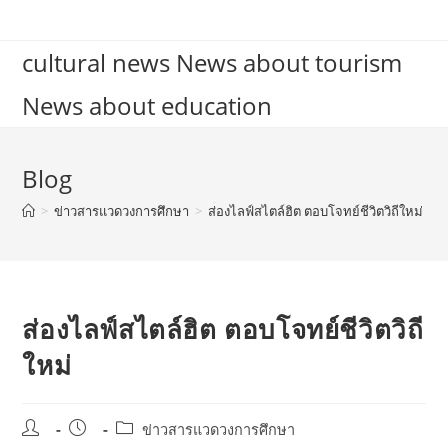
Skip
to
cultural news News about tourism
content
News about education
Blog
>
ข่าวสารแวดวงการศึกษา
>
ส่องไลฟ์สไตล์ฮิต ตอบโจทย์ชีวิตวิถีใหม่
ส่องไลฟ์สไตล์ฮิต ตอบโจทย์ชีวิตวิถี
ใหม่
Post
Post
Post
ข่าวสารแวดวงการศึกษา