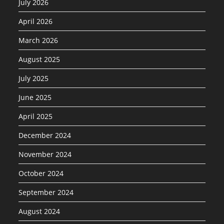
July 2026
April 2026
March 2026
August 2025
July 2025
June 2025
April 2025
December 2024
November 2024
October 2024
September 2024
August 2024