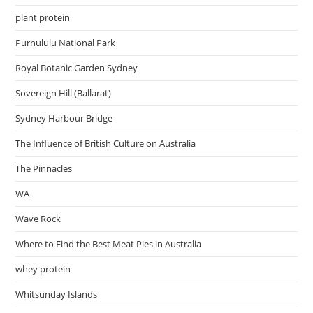
plant protein
Purnululu National Park
Royal Botanic Garden Sydney
Sovereign Hill (Ballarat)
Sydney Harbour Bridge
The Influence of British Culture on Australia
The Pinnacles
WA
Wave Rock
Where to Find the Best Meat Pies in Australia
whey protein
Whitsunday Islands