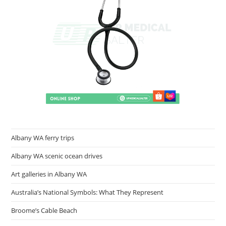
Albany WA ferry trips
Albany WA scenic ocean drives
Art galleries in Albany WA
Australia’s National Symbols: What They Represent
Broome’s Cable Beach