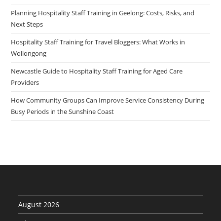
Planning Hospitality Staff Training in Geelong: Costs, Risks, and
Next Steps
Hospitality Staff Training for Travel Bloggers: What Works in
Wollongong
Newcastle Guide to Hospitality Staff Training for Aged Care
Providers
How Community Groups Can Improve Service Consistency During
Busy Periods in the Sunshine Coast
August 2026