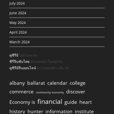
July 2024
June 2024
May 2024
April 2024
March 2024
ดูซีรีย์
ไม่มีโฆษณาคั่น
ซีรี่จีนซับไทย
อัปเดตตอนใหม่ทุกวัน
ดูซีรีย์จีนออนไลน์
ความคมชัดระดับ 4K
albany
ballarat
calendar
college
commerce
discover
community economy
financial
Economy is
guide
heart
history
hunter
information
institute