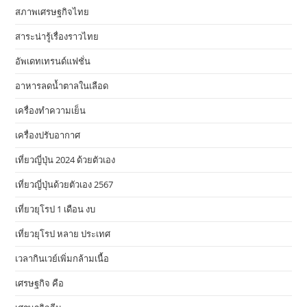
สภาพเศรษฐกิจไทย
สาระน่ารู้เรื่องราวไทย
อัพเดทเทรนด์แฟชั่น
อาหารลดน้ำตาลในเลือด
เครื่องทำความเย็น
เครื่องปรับอากาศ
เที่ยวญี่ปุ่น 2024 ด้วยตัวเอง
เที่ยวญี่ปุ่นด้วยตัวเอง 2567
เที่ยวยุโรป 1 เดือน งบ
เที่ยวยุโรป หลาย ประเทศ
เวลากินเวย์เพิ่มกล้ามเนื้อ
เศรษฐกิจ คือ