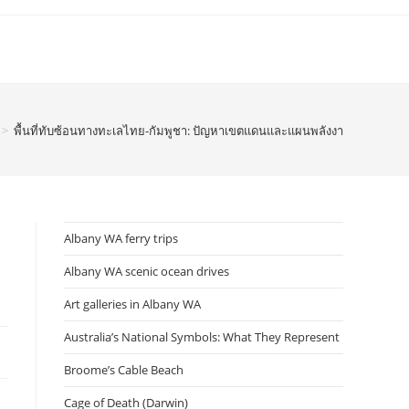
>
พื้นที่ทับซ้อนทางทะเลไทย-กัมพูชา: ปัญหาเขตแดนและแผนพลังงาน The 101 Wor
Albany WA ferry trips
Albany WA scenic ocean drives
Art galleries in Albany WA
Australia’s National Symbols: What They Represent
Broome’s Cable Beach
Cage of Death (Darwin)