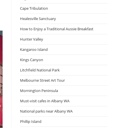
Cape Tribulation
Healesville Sanctuary
How to Enjoy a Traditional Aussie Breakfast
Hunter Valley
Kangaroo Island
Kings Canyon
Litchfield National Park
Melbourne Street Art Tour
Mornington Peninsula
Must-visit cafes in Albany WA
National parks near Albany WA
Phillip Island