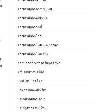
ข่าวเศรษฐกิจการเงิน
รม
ข่าวเศรษฐกิจต่างประเทศ
ข่าวเศรษฐกิจพอเพียง
ข่าวเศรษฐกิจวันนี้
ข่าวเศรษฐกิจโลก
ค
ข่าวเศรษฐกิจไทย 2567 ล่าสุด
ข่าวเศรษฐกิจไทย สั้นๆ
ร
ความคิดสร้างสรรค์ในยุคดิจิทัล
รม
ตามรอยเทรนด์โลก
นมที่ไม่มีแลคโตส
นวัตกรรมสิ่งพิมพ์ใหม่
ประกันรถยนต์ไฟฟ้า
ประวัติศาสตร์มุมใหม่