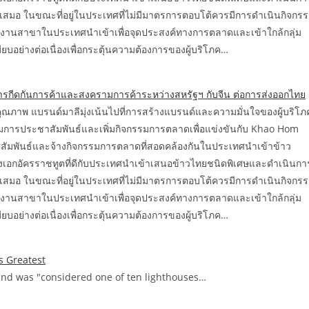
สมอ ในขณะที่อยู่ในประเทศที่ไม่มีมาตรการตอบโต้ควรมีการดำเนินกิจกร
านสาขาในประเทศนำเข้าเพื่อจุดประสงค์ทางการตลาดและเข้าใกล้กลุ่ม
อย่างต่อเนื่องเพื่อกระตุ้นความต้องการของผู้บริโภค…
กีดกันการค้าและสงครามการค้าระหว่างสหรัฐฯ กับจีน ต่อการส่งออกไทย
ณภาพ แบรนด์มาลีมุ่งเน้นไปที่การสร้างแบรนด์และความมั่นใจของผู้บริโภ
การประชาสัมพันธ์และเพิ่มกิจกรรมการตลาดเพื่อแข่งขันกับ Khao Hom
สัมพันธ์และจ้างกิจกรรมการตลาดที่สอดคล้องกันในประเทศนำเข้าข้าว
งเอกอัครราชทูตที่ดีกับประเทศนำเข้าเสนอข้าวไทยชนิดพิเศษและดำเนินกา
สมอ ในขณะที่อยู่ในประเทศที่ไม่มีมาตรการตอบโต้ควรมีการดำเนินกิจกร
านสาขาในประเทศนำเข้าเพื่อจุดประสงค์ทางการตลาดและเข้าใกล้กลุ่ม
อย่างต่อเนื่องเพื่อกระตุ้นความต้องการของผู้บริโภค…
 Greatest
and was "considered one of ten lighthouses…