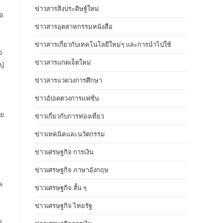
ข่าวสารสิ่งประดิษฐ์ใหม่
ัด
ข่าวสารอุตสาหกรรมหนังสือ
ข่าวสารเกี่ยวกับเทคโนโลยีใหม่ๆ และการนำไปใช้
อ
ข่าวสารแกดเจ็ตใหม่
ุ่
ข่าวสารแวดวงการศึกษา
ข่าวอัปเดตวงการแฟชั่น
อย
ข่าวเกี่ยวกับการท่องเที่ยว
ข่าวเทคนิคและนวัตกรรม
ข่าวเศรษฐกิจ การเงิน
ข่าวเศรษฐกิจ ภาษาอังกฤษ
ค
ข่าวเศรษฐกิจ สั้น ๆ
ข่าวเศรษฐกิจ ไทยรัฐ
ร