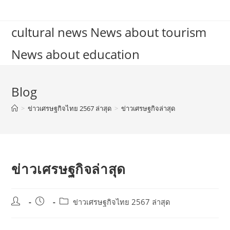
Skip
to
cultural news News about tourism
content
News about education
Blog
>
ข่าวเศรษฐกิจไทย 2567 ล่าสุด
>
ข่าวเศรษฐกิจล่าสุด
ข่าวเศรษฐกิจล่าสุด
Post
Post
Post
ข่าวเศรษฐกิจไทย 2567 ล่าสุด
author:
published:
category: